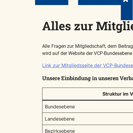
Alles zur Mitgl
Alle Fragen zur Mitgliedschaft, dem Beitra
wird auf der Website der VCP-Bundesebene er
Link zur Mitgliedsseite der VCP-Bundes
Unsere Einbindung in unseren Verb
Struktur im 
Bundesebene
Landesebene
Bezirksebene