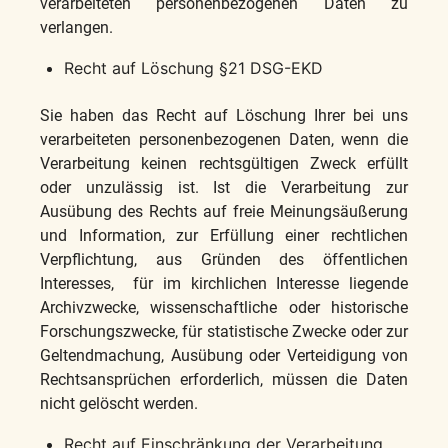
verarbeiteten personenbezogenen Daten zu
verlangen.
Recht auf Löschung §21 DSG-EKD
Sie haben das Recht auf Löschung Ihrer bei uns
verarbeiteten personenbezogenen Daten, wenn die
Verarbeitung keinen rechtsgültigen Zweck erfüllt
oder unzulässig ist. Ist die Verarbeitung zur
Ausübung des Rechts auf freie Meinungsäußerung
und Information, zur Erfüllung einer rechtlichen
Verpflichtung, aus Gründen des öffentlichen
Interesses, für im kirchlichen Interesse liegende
Archivzwecke, wissenschaftliche oder historische
Forschungszwecke, für statistische Zwecke oder zur
Geltendmachung, Ausübung oder Verteidigung von
Rechtsansprüchen erforderlich, müssen die Daten
nicht gelöscht werden.
Recht auf Einschränkung der Verarbeitung