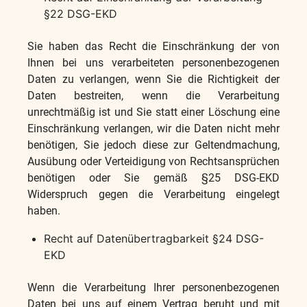
§22 DSG-EKD
Sie haben das Recht die Einschränkung der von
Ihnen bei uns verarbeiteten personenbezogenen
Daten zu verlangen, wenn Sie die Richtigkeit der
Daten bestreiten, wenn die Verarbeitung
unrechtmäßig ist und Sie statt einer Löschung eine
Einschränkung verlangen, wir die Daten nicht mehr
benötigen, Sie jedoch diese zur Geltendmachung,
Ausübung oder Verteidigung von Rechtsansprüchen
benötigen oder Sie gemäß §25 DSG-EKD
Widerspruch gegen die Verarbeitung eingelegt
haben.
Recht auf Datenübertragbarkeit §24 DSG-
EKD
Wenn die Verarbeitung Ihrer personenbezogenen
Daten bei uns auf einem Vertrag beruht und mit