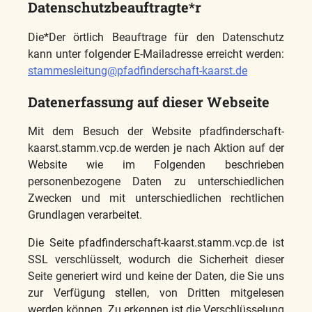
Datenschutzbeauftragte*r
Die*Der örtlich Beauftrage für den Datenschutz
kann unter folgender E-Mailadresse erreicht werden:
stammesleitung@pfadfinderschaft-kaarst.de
Datenerfassung auf dieser Webseite
Mit dem Besuch der Website pfadfinderschaft-
kaarst.stamm.vcp.de werden je nach Aktion auf der
Website wie im Folgenden beschrieben
personenbezogene Daten zu unterschiedlichen
Zwecken und mit unterschiedlichen rechtlichen
Grundlagen verarbeitet.
Die Seite pfadfinderschaft-kaarst.stamm.vcp.de ist
SSL verschlüsselt, wodurch die Sicherheit dieser
Seite generiert wird und keine der Daten, die Sie uns
zur Verfügung stellen, von Dritten mitgelesen
werden können. Zu erkennen ist die Verschlüsselung