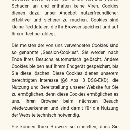
Schaden an und enthalten keine Viren. Cookies
dienen dazu, unser Angebot nutzerfreundlicher,
effektiver und sicherer zu machen. Cookies sind
kleine Textdateien, die Ihr Browser speichert und auf
Ihrem Rechner ablegt.
Die meisten der von uns verwendeten Cookies sind
so genannte „Session-Cookies“. Sie werden nach
Ende Ihres Besuchs automatisch gelöscht. Andere
Cookies bleiben auf Ihrem Endgerät gespeichert, bis
Sie diese löschen. Diese Cookies dienen unserem
berechtigten Interesse (§6 Abs. 8 DSG-EKD), die
Nutzung und Bereitstellung unserer Website für Sie
zu ermöglichen, denn diese Cookies ermöglichen es
uns, Ihren Browser beim nächsten Besuch
wiederzuerkennen und sind damit für die Nutzung
der Website technisch notwendig.
Sie können Ihren Browser so einstellen, dass Sie