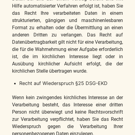
Hilfe automatisierter Verfahren erfolgt ist, haben Sie
das Recht Ihre verarbeiteten Daten in einem
strukturierten, gängigen und maschinenlesbaren
Format zu erhalten oder die Übermittlung an einen
anderen Dritten zu verlangen. Das Recht auf
Datenübertragbarkeit gilt nicht für eine Verarbeitung,
die für die Wahrnehmung einer Aufgabe erforderlich
ist, die im kirchlichen Interesse liegt oder in
Ausübung kirchlicher Aufsicht erfolgt, die der
kirchlichen Stelle übertragen wurde.
Recht auf Wiederspruch §25 DSG-EKD
Wenn kein zwingendes kirchliches Interesse an der
Verarbeitung besteht, das Interesse einer dritten
Person nicht überwiegt und keine Rechtsvorschrift
zur Verarbeitung verpflichtet, haben Sie das Recht
Wiederspruch gegen die Verarbeitung Ihrer
personenbezogenen Daten einzulegen.