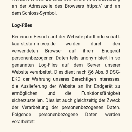
an der Adresszeile des Browsers https:// und an
dem Schloss-Symbol.
Log-Files
Bei einem Besuch auf der Website pfadfinderschaft-
kaarst.stamm.vcp.de werden durch den
verwendeten Browser auf ihrem Endgerät
personenbezogenen Daten teils anonymisiert in so
genannten Log-Files auf dem Server unserer
Website verarbeitet. Dies dient nach §6 Abs. 8 DSG-
EKD der Wahrung unseres Berechtigen Interesses,
die Auslieferung der Website an Ihr Endgerät zu
ermöglichen und die Funktionsfähigkeit
sicherzustellen. Dies ist auch gleichzeitig der Zweck
der Verarbeitung der personenbezogenen Daten.
Folgende personenbezogene Daten werden
verarbeitet: