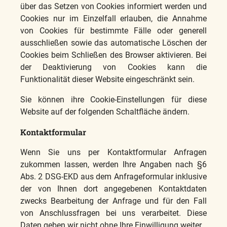
über das Setzen von Cookies informiert werden und
Cookies nur im Einzelfall erlauben, die Annahme
von Cookies für bestimmte Fälle oder generell
ausschließen sowie das automatische Löschen der
Cookies beim Schließen des Browser aktivieren. Bei
der Deaktivierung von Cookies kann die
Funktionalität dieser Website eingeschränkt sein.
Sie können ihre Cookie-Einstellungen für diese
Website auf der folgenden Schaltfläche ändern.
Kontaktformular
Wenn Sie uns per Kontaktformular Anfragen
zukommen lassen, werden Ihre Angaben nach §6
Abs. 2 DSG-EKD aus dem Anfrageformular inklusive
der von Ihnen dort angegebenen Kontaktdaten
zwecks Bearbeitung der Anfrage und für den Fall
von Anschlussfragen bei uns verarbeitet. Diese
Daten geben wir nicht ohne Ihre Einwilligung weiter.