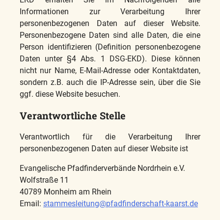
Informationen zur Verarbeitung Ihrer
personenbezogenen Daten auf dieser Website.
Personenbezogene Daten sind alle Daten, die eine
Person identifizieren (Definition personenbezogene
Daten unter §4 Abs. 1 DSG-EKD). Diese können
nicht nur Name, E-Mail-Adresse oder Kontaktdaten,
sondern z.B. auch die IP-Adresse sein, über die Sie
ggf. diese Website besuchen.
Verantwortliche Stelle
Verantwortlich für die Verarbeitung Ihrer
personenbezogenen Daten auf dieser Website ist
Evangelische Pfadfinderverbände Nordrhein e.V.
Wolfstraße 11
40789 Monheim am Rhein
Email:
stammesleitung@pfadfinderschaft-kaarst.de