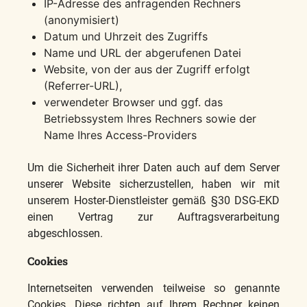
IP-Adresse des anfragenden Rechners
(anonymisiert)
Datum und Uhrzeit des Zugriffs
Name und URL der abgerufenen Datei
Website, von der aus der Zugriff erfolgt
(Referrer-URL),
verwendeter Browser und ggf. das
Betriebssystem Ihres Rechners sowie der
Name Ihres Access-Providers
Um die Sicherheit ihrer Daten auch auf dem Server
unserer Website sicherzustellen, haben wir mit
unserem Hoster-Dienstleister gemäß §30 DSG-EKD
einen Vertrag zur Auftragsverarbeitung
abgeschlossen.
Cookies
Internetseiten verwenden teilweise so genannte
Cookies. Diese richten auf Ihrem Rechner keinen